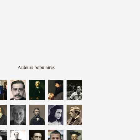
Auteurs populaires