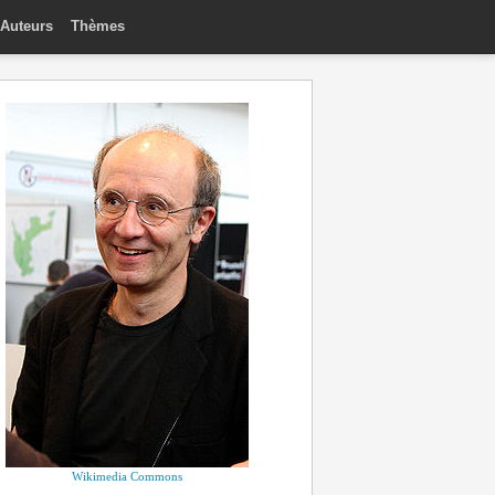
Auteurs
Thèmes
Wikimedia Commons