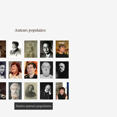
Auteurs populaires
Autres auteurs populaires