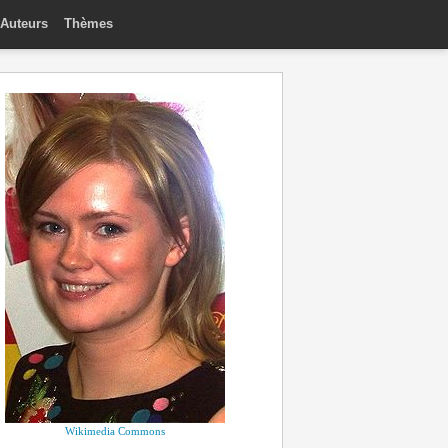
Auteurs
Thèmes
Wikimedia Commons