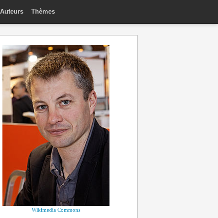
Auteurs
Thèmes
Wikimedia Commons