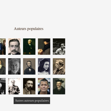
Auteurs populaires
Autres auteurs populaires