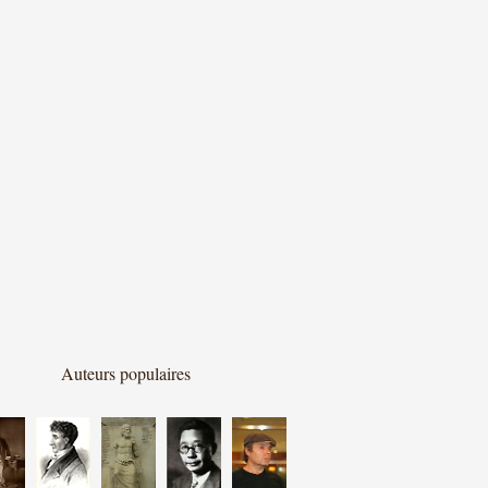
Auteurs populaires