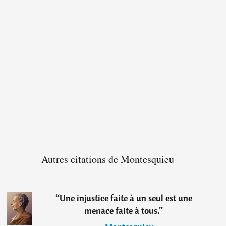
Autres citations de Montesquieu
“
Une injustice faite à un seul est une
menace faite à tous.
”