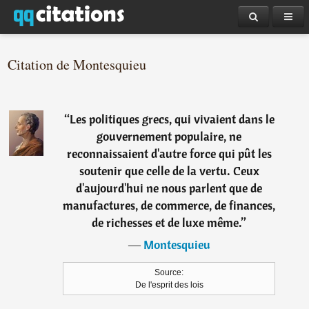
Citation de Montesquieu
“
Les politiques grecs, qui vivaient dans le
gouvernement populaire, ne
reconnaissaient d'autre force qui pût les
soutenir que celle de la vertu. Ceux
d'aujourd'hui ne nous parlent que de
manufactures, de commerce, de finances,
de richesses et de luxe même.
”
―
Montesquieu
Source:
De l'esprit des lois