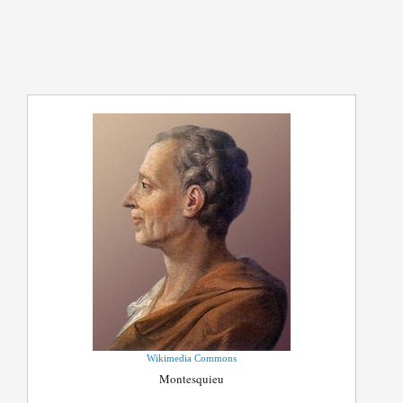
Wikimedia Commons
Montesquieu