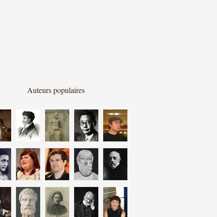
Auteurs populaires