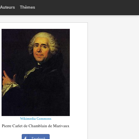
Auteurs
Thèmes
Wikimedia Commons
Pierre Carlet de Chamblain de Marivaux
Facebook