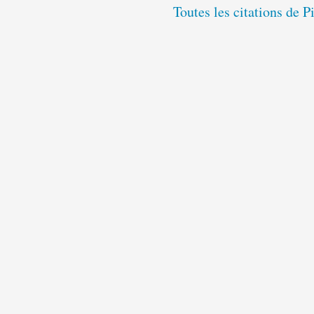
Toutes les citations de 