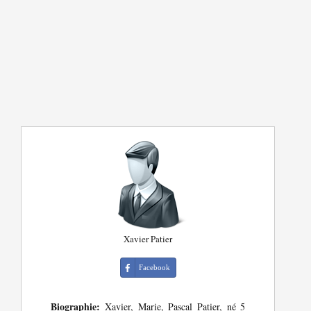
Xavier Patier
Facebook
Biographie:
Xavier, Marie, Pascal Patier, né 5