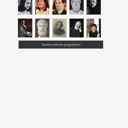
Autres auteurs populaires