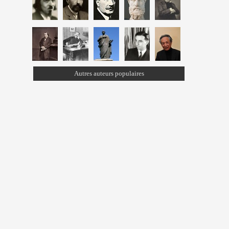
Autres auteurs populaires