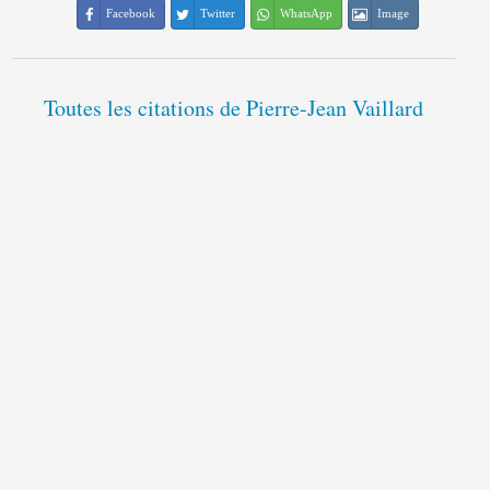
Facebook
Twitter
WhatsApp
Image
Toutes les citations de Pierre-Jean Vaillard