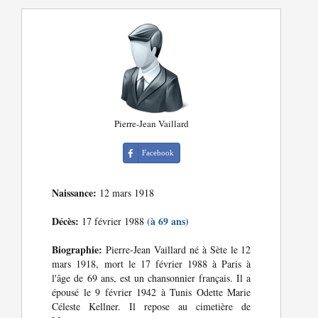
Pierre-Jean Vaillard
Facebook
Naissance:
12 mars 1918
Décès:
(à 69 ans)
17 février 1988
Biographie:
Pierre-Jean Vaillard né à Sète le 12
mars 1918, mort le 17 février 1988 à Paris à
l'âge de 69 ans, est un chansonnier français. Il a
épousé le 9 février 1942 à Tunis Odette Marie
Céleste Kellner. Il repose au cimetière de