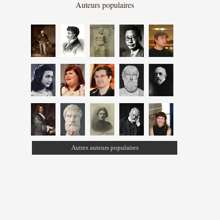
Auteurs populaires
Autres auteurs populaires