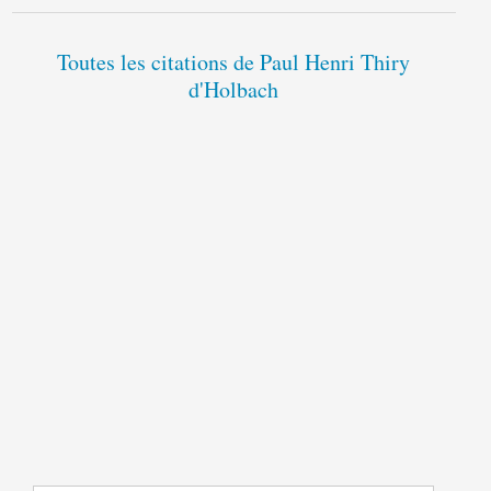
Toutes les citations de Paul Henri Thiry
d'Holbach