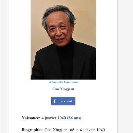
Wikimedia Commons
Gao Xingjian
Facebook
Naissance:
(86 ans)
4 janvier 1940
Biographie:
Gao Xingjian, né le 4 janvier 1940