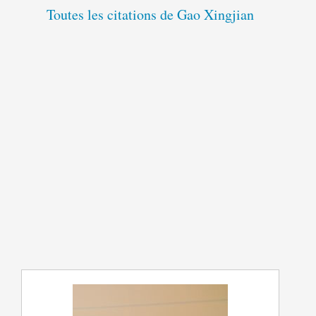
Toutes les citations de Gao Xingjian