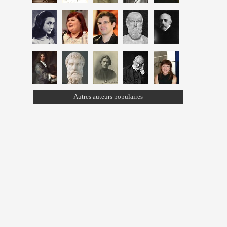
Autres auteurs populaires