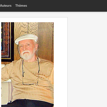
Auteurs
Thèmes