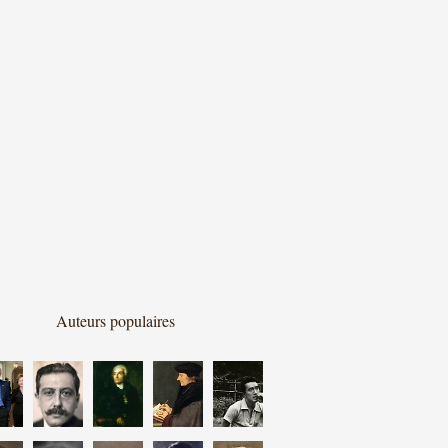
Auteurs populaires