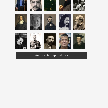
Autres auteurs populaires