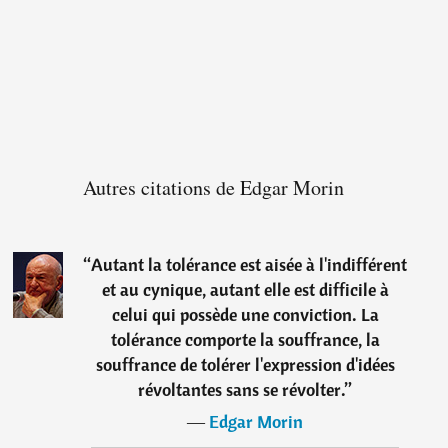
Autres citations de Edgar Morin
“
Autant la tolérance est aisée à l'indifférent
et au cynique, autant elle est difficile à
celui qui possède une conviction. La
tolérance comporte la souffrance, la
souffrance de tolérer l'expression d'idées
révoltantes sans se révolter.
”
―
Edgar Morin