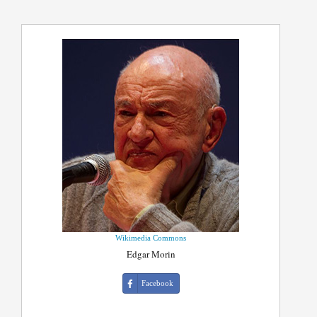
Wikimedia Commons
Edgar Morin
Facebook