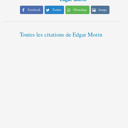
Facebook
Twitter
WhatsApp
Image
Toutes les citations de Edgar Morin