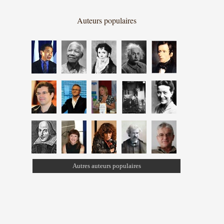
Auteurs populaires
Autres auteurs populaires