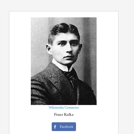
Wikimedia Commons
Franz Kafka
Facebook