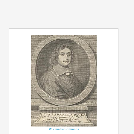
Wikimedia Commons