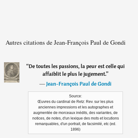
Autres citations de Jean-François Paul de Gondi
“
De toutes les passions, la peur est celle qui
affaiblit le plus le jugement.
”
―
Jean-François Paul de Gondi
Source:
Œuvres du cardinal de Retz: Rev. sur les plus
anciennes impressions et les autographes et
augmentée de morceaux inédits, des variantes, de
notices, de notes, d'un lexique des mots et locutions
remarquables, d'un portrait, de facsimilé, etc (ed.
1896)