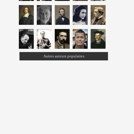
Autres auteurs populaires