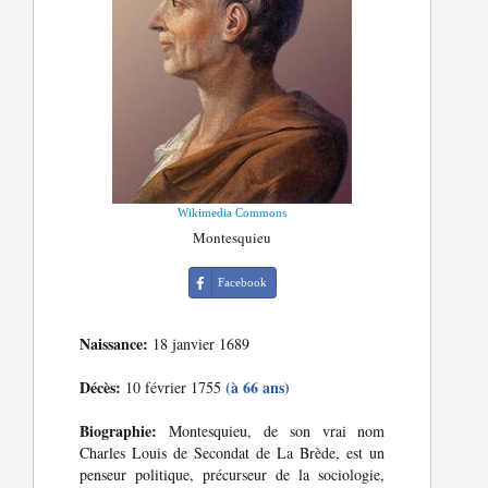
Wikimedia Commons
Montesquieu
Facebook
Naissance:
18 janvier 1689
Décès:
(à 66 ans)
10 février 1755
Biographie:
Montesquieu, de son vrai nom
Charles Louis de Secondat de La Brède, est un
penseur politique, précurseur de la sociologie,