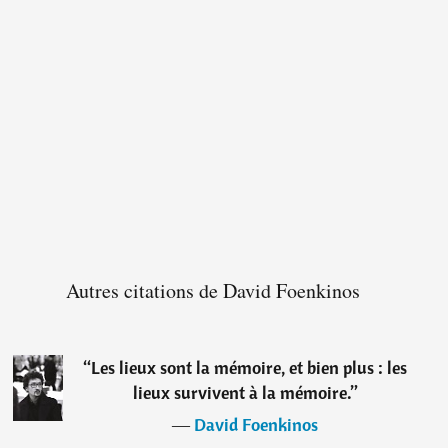
Autres citations de David Foenkinos
“
Les lieux sont la mémoire, et bien plus : les
lieux survivent à la mémoire.
”
―
David Foenkinos