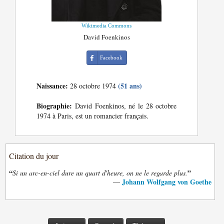
Wikimedia Commons
David Foenkinos
Facebook
Naissance:
(51 ans)
28 octobre 1974
Biographie:
David Foenkinos, né le 28 octobre
1974 à Paris, est un romancier français.
Citation du jour
“
”
Si un arc-en-ciel dure un quart d'heure, on ne le regarde plus.
Johann Wolfgang von Goethe
—