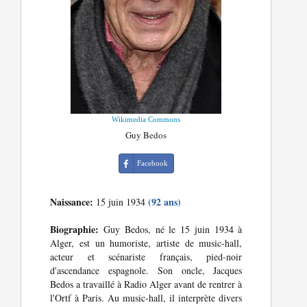
Wikimedia Commons
Guy Bedos
Facebook
Naissance:
(92 ans)
15 juin 1934
Biographie:
Guy Bedos, né le 15 juin 1934 à
Alger, est un humoriste, artiste de music-hall,
acteur et scénariste français, pied-noir
d'ascendance espagnole. Son oncle, Jacques
Bedos a travaillé à Radio Alger avant de rentrer à
l'Ortf à Paris. Au music-hall, il interprète divers