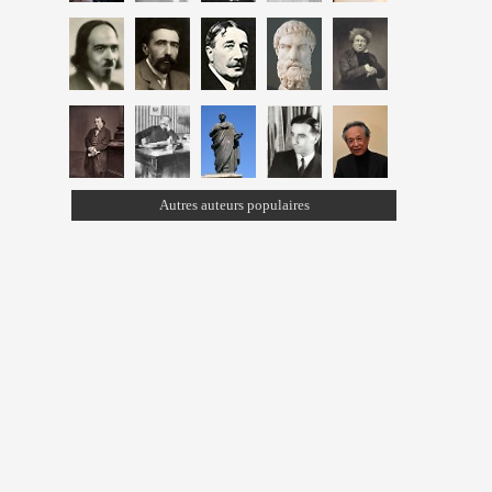
Autres auteurs populaires