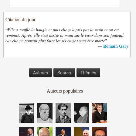
Citation du jour
“
Elle a soufflé la bougie et puis elle m'a pris par la main et on est
remonté. Après, elle s'est assise la main sur le cœur dans son fauteuil,
”
car elle ne pouvait plus faire les six étages sans être morte
Romain Gary
—
Auteurs
Search
Thèmes
Auteurs populaires