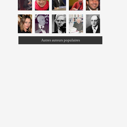
Autres auteurs populaires