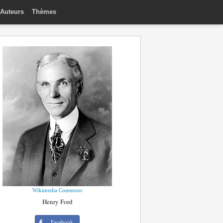
Auteurs
Thèmes
Wikimedia Commons
Henry Ford
Facebook