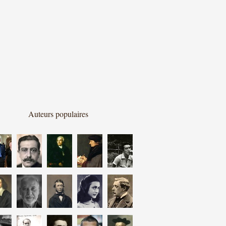
Auteurs populaires