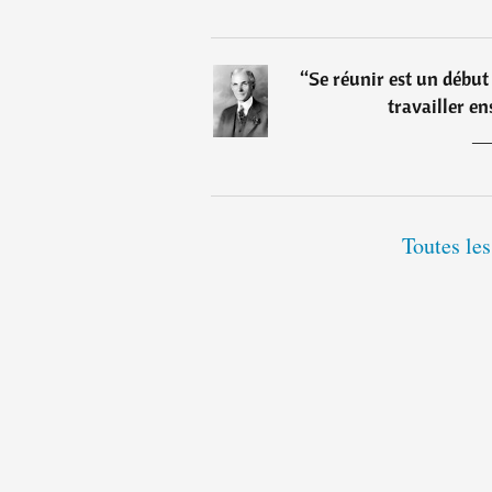
“
Se réunir est un début 
travailler en
Toutes les