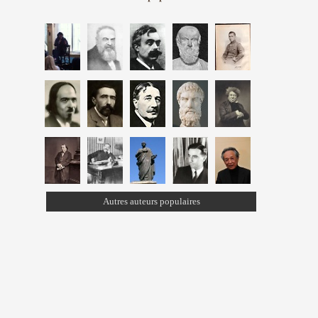
Autres auteurs populaires