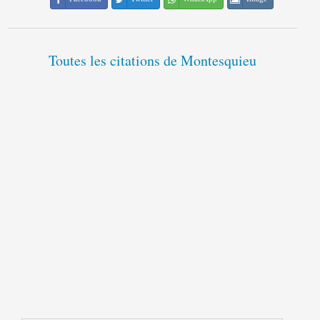
Toutes les citations de Montesquieu