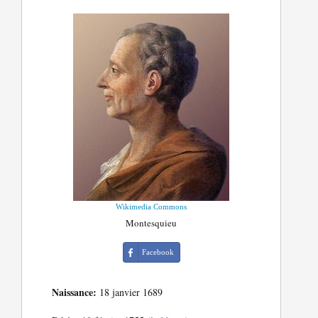
Wikimedia Commons
Montesquieu
Facebook
Naissance:
18 janvier 1689