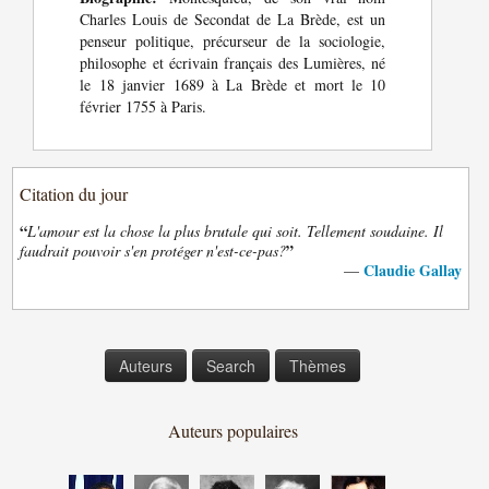
Charles Louis de Secondat de La Brède, est un
penseur politique, précurseur de la sociologie,
philosophe et écrivain français des Lumières, né
le 18 janvier 1689 à La Brède et mort le 10
février 1755 à Paris.
Citation du jour
“
L'amour est la chose la plus brutale qui soit. Tellement soudaine. Il
”
faudrait pouvoir s'en protéger n'est-ce-pas?
Claudie Gallay
—
Auteurs
Search
Thèmes
Auteurs populaires