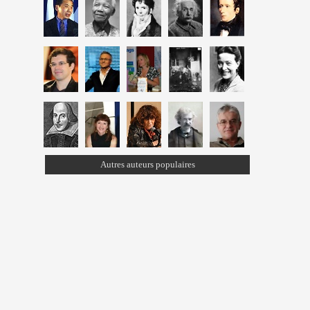
Autres auteurs populaires