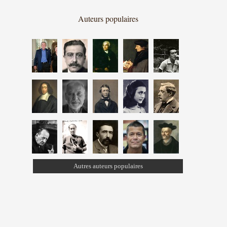
Auteurs populaires
Autres auteurs populaires