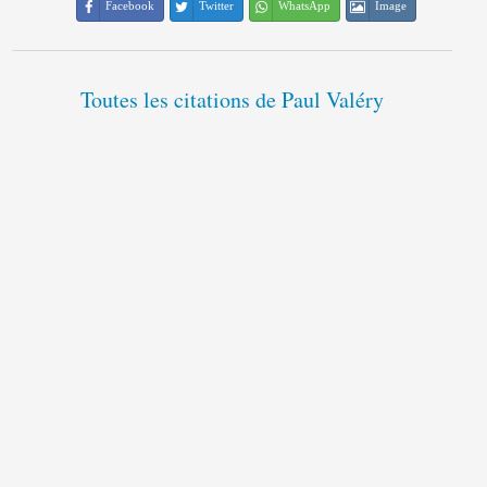
Facebook
Twitter
WhatsApp
Image
Toutes les citations de Paul Valéry