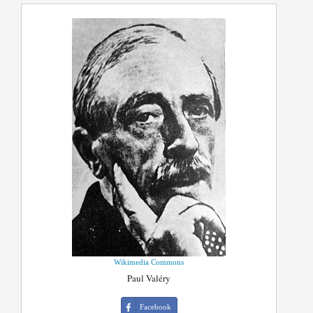
Wikimedia Commons
Paul Valéry
Facebook