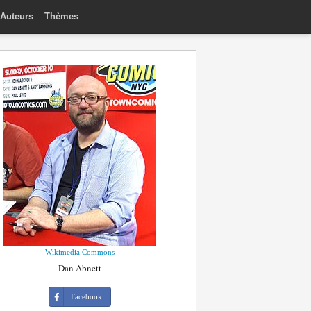
Auteurs
Thèmes
Wikimedia Commons
Dan Abnett
Facebook