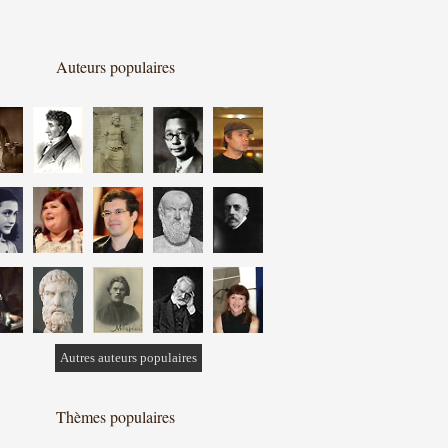
Auteurs populaires
Autres auteurs populaires
Thèmes populaires