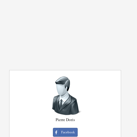
Pierre Doris
Facebook