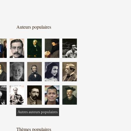
Auteurs populaires
Autres auteurs populaires
Thèmes populaires