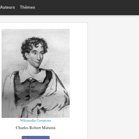
Auteurs
Thèmes
Wikimedia Commons
Charles Robert Maturin