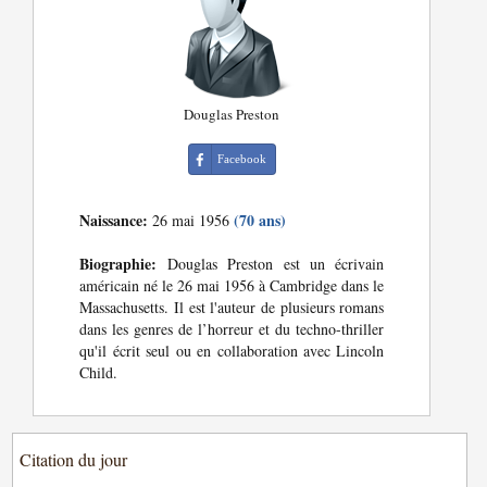
Douglas Preston
Facebook
Naissance:
(70 ans)
26 mai 1956
Biographie:
Douglas Preston est un écrivain
américain né le 26 mai 1956 à Cambridge dans le
Massachusetts. Il est l'auteur de plusieurs romans
dans les genres de l’horreur et du techno-thriller
qu'il écrit seul ou en collaboration avec Lincoln
Child.
Citation du jour