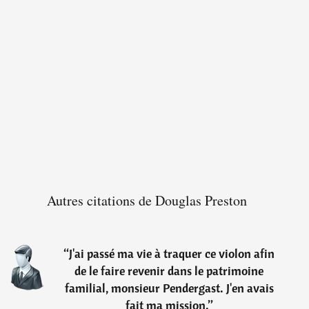
Autres citations de Douglas Preston
“
J'ai passé ma vie à traquer ce violon afin
de le faire revenir dans le patrimoine
familial, monsieur Pendergast. J'en avais
fait ma mission.
”