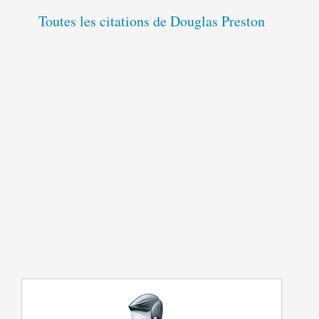
Toutes les citations de Douglas Preston