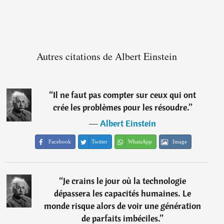
Autres citations de Albert Einstein
“
Il ne faut pas compter sur ceux qui ont
crée les problèmes pour les résoudre.
”
―
Albert Einstein
Facebook
Twitter
WhatsApp
Image
“
Je crains le jour où la technologie
dépassera les capacités humaines. Le
monde risque alors de voir une génération
de parfaits imbéciles.
”