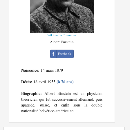
Wikimedia Commons
Albert Einstein
Facebook
Naissance:
14 mars 1879
Décès:
(à 76 ans)
18 avril 1955
Biographie:
Albert Einstein est un physicien
théoricien qui fut successivement allemand, puis
apatride, suisse, et enfin sous la double
nationalité helvético-américaine.