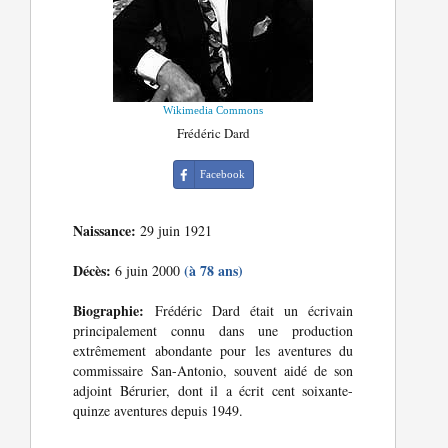
Wikimedia Commons
Frédéric Dard
Facebook
Naissance:
29 juin 1921
Décès:
(à 78 ans)
6 juin 2000
Biographie:
Frédéric Dard était un écrivain
principalement connu dans une production
extrêmement abondante pour les aventures du
commissaire San-Antonio, souvent aidé de son
adjoint Bérurier, dont il a écrit cent soixante-
quinze aventures depuis 1949.