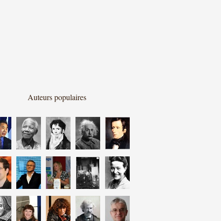
Auteurs populaires