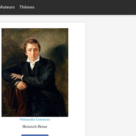
Auteurs
Thèmes
Wikimedia Commons
Heinrich Heine