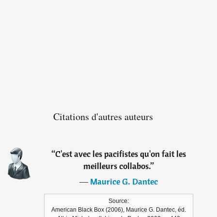
Citations d'autres auteurs
“
C'est avec les pacifistes qu'on fait les
meilleurs collabos.
”
―
Maurice G. Dantec
Source:
American Black Box (2006), Maurice G. Dantec, éd.