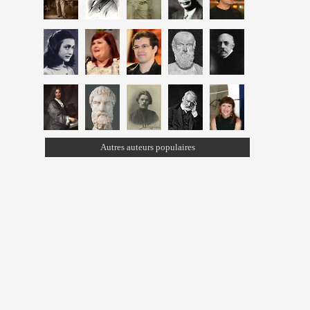
Autres auteurs populaires