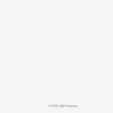
© 2026 QQ Citations