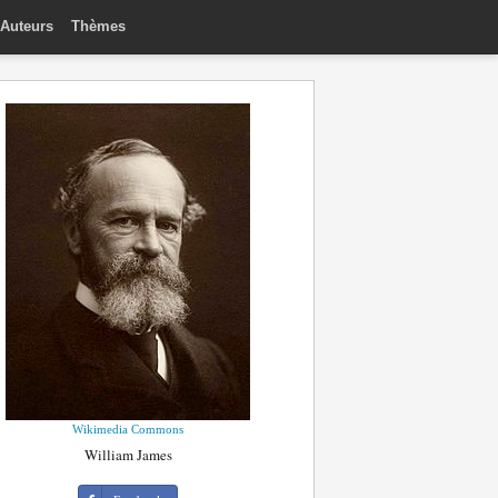
Auteurs
Thèmes
Wikimedia Commons
William James