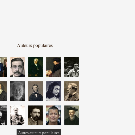
Auteurs populaires
Autres auteurs populaires