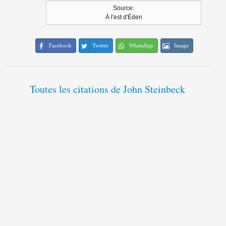
Source:
À l'est d'Éden
Facebook
Twitter
WhatsApp
Image
Toutes les citations de John Steinbeck