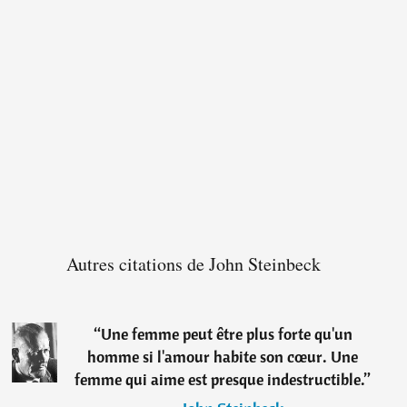
Autres citations de John Steinbeck
“
Une femme peut être plus forte qu'un
homme si l'amour habite son cœur. Une
femme qui aime est presque indestructible.
”