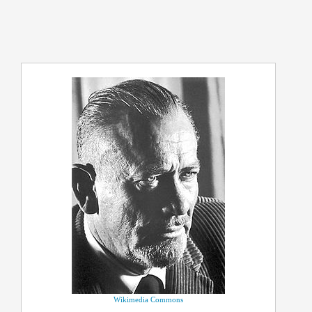
Wikimedia Commons