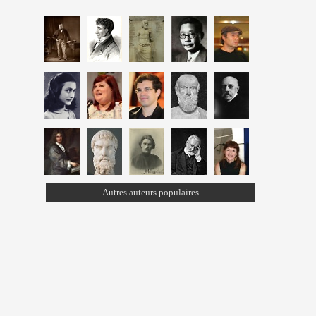
Autres auteurs populaires