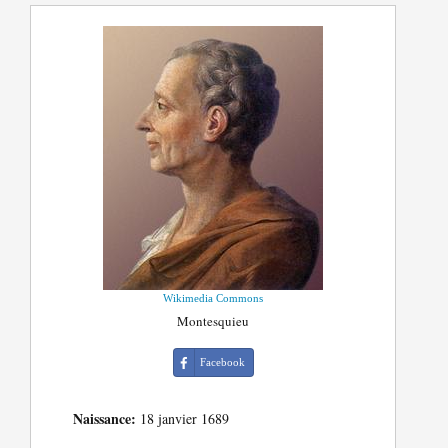
Wikimedia Commons
Montesquieu
Facebook
Naissance:
18 janvier 1689