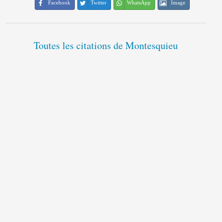
Facebook
Twitter
WhatsApp
Image
Toutes les citations de Montesquieu