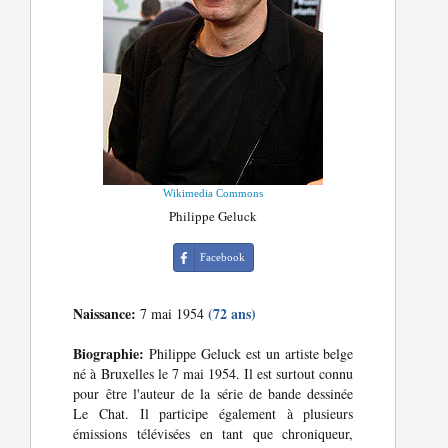
Wikimedia Commons
Philippe Geluck
Facebook
Naissance:
(72 ans)
7 mai 1954
Biographie:
Philippe Geluck est un artiste belge
né à Bruxelles le 7 mai 1954. Il est surtout connu
pour être l'auteur de la série de bande dessinée
Le Chat. Il participe également à plusieurs
émissions télévisées en tant que chroniqueur,