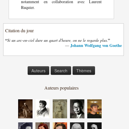
notamment en collaboration avec Laurent
Ruquier.
Citation du jour
“
”
Si un arc-en-ciel dure un quart d'heure, on ne le regarde plus.
Johann Wolfgang von Goethe
—
Auteurs
Search
Thèmes
Auteurs populaires