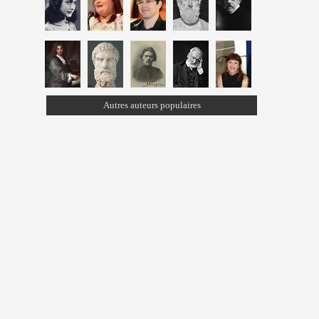
Autres auteurs populaires