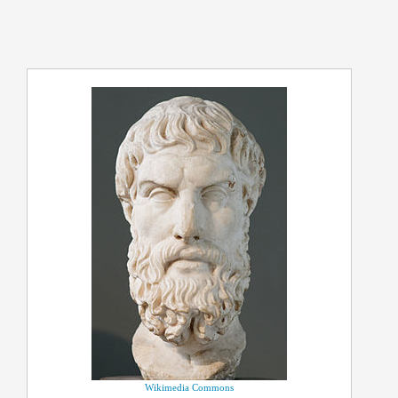
Wikimedia Commons