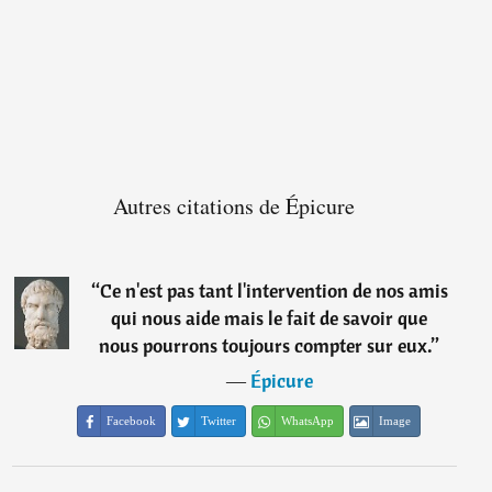
Autres citations de Épicure
“
Ce n'est pas tant l'intervention de nos amis
qui nous aide mais le fait de savoir que
nous pourrons toujours compter sur eux.
”
―
Épicure
Facebook
Twitter
WhatsApp
Image