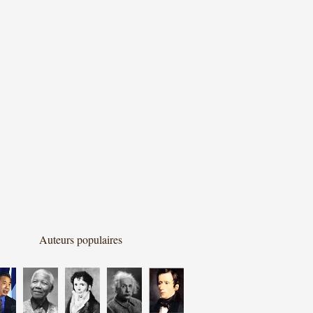
Auteurs populaires