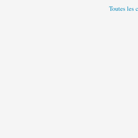
Toutes les 