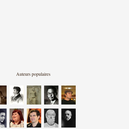
Auteurs populaires