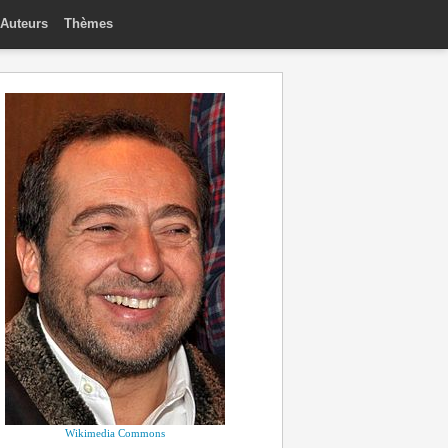
Auteurs
Thèmes
Wikimedia Commons