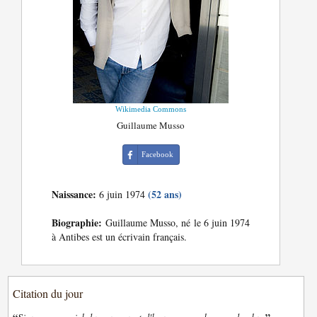
Wikimedia Commons
Guillaume Musso
Facebook
Naissance:
(52 ans)
6 juin 1974
Biographie:
Guillaume Musso, né le 6 juin 1974
à Antibes est un écrivain français.
Citation du jour