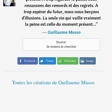
ressassons des remords et des regrets. A
trop espérer du futur, nous nous berçons
d'illusions. La seule vie qui vaille vraiment
la peine est celle du moment présent...
”
―
Guillaume Musso
Source:
Je reviens te chercher
Facebook
Twitter
WhatsApp
Image
Toutes les citations de Guillaume Musso