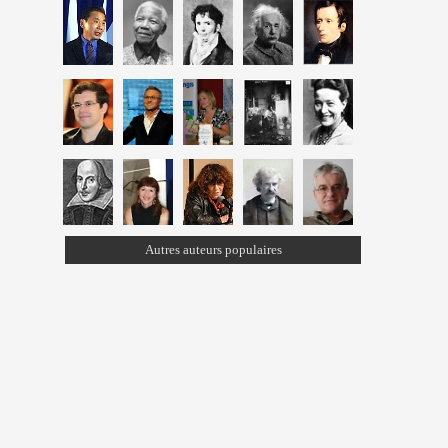
Autres auteurs populaires