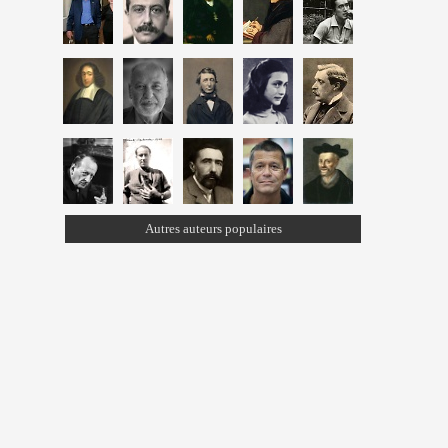
Autres auteurs populaires