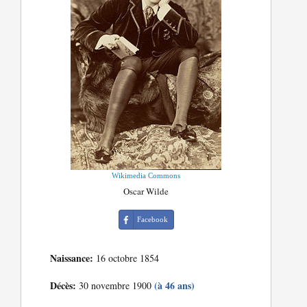
Wikimedia Commons
Oscar Wilde
Facebook
Naissance:
16 octobre 1854
Décès:
(à 46 ans)
30 novembre 1900