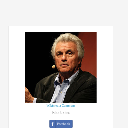
Wikimedia Commons
John Irving
Facebook