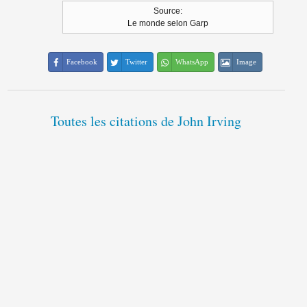
Source:
Le monde selon Garp
Facebook
Twitter
WhatsApp
Image
Toutes les citations de John Irving