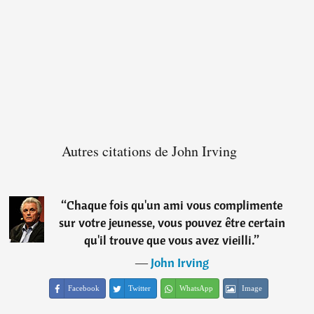
Autres citations de John Irving
“
Chaque fois qu'un ami vous complimente
sur votre jeunesse, vous pouvez être certain
qu'il trouve que vous avez vieilli.
”
―
John Irving
Facebook
Twitter
WhatsApp
Image