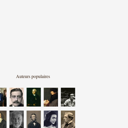
Auteurs populaires