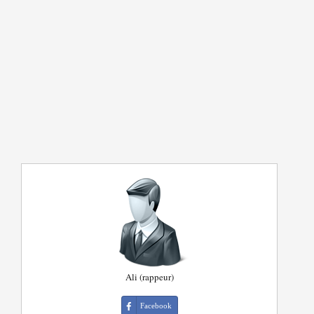
Ali (rappeur)
Facebook