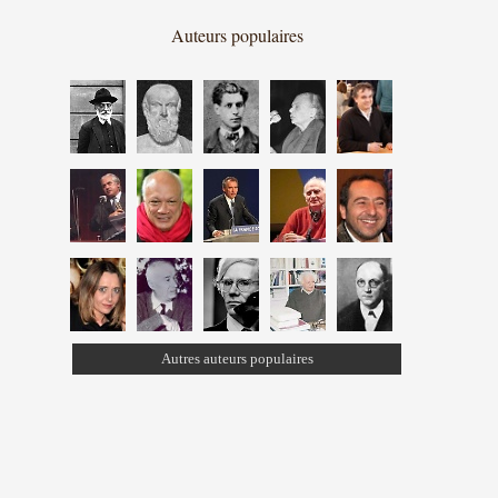
Auteurs populaires
Autres auteurs populaires