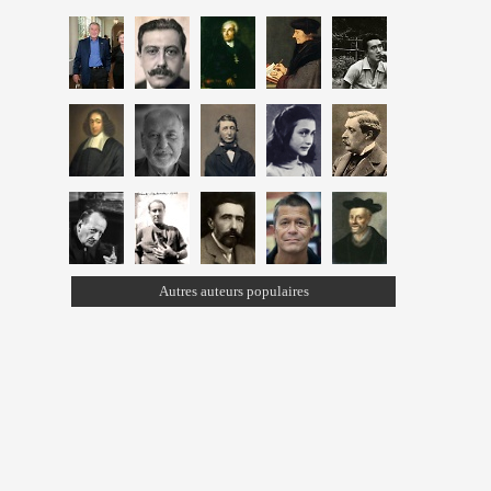
Autres auteurs populaires