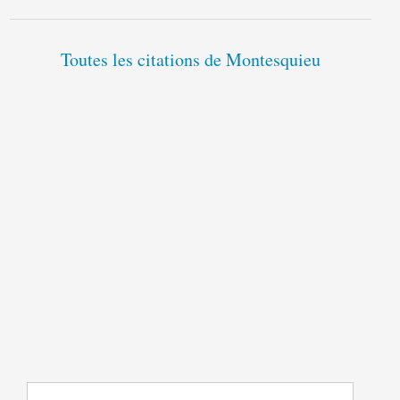
Toutes les citations de Montesquieu