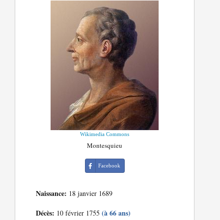
Wikimedia Commons
Montesquieu
Facebook
Naissance:
18 janvier 1689
Décès:
(à 66 ans)
10 février 1755