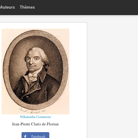
Auteurs
Thèmes
Wikimedia Commons
Jean-Pierre Claris de Florian
Facebook