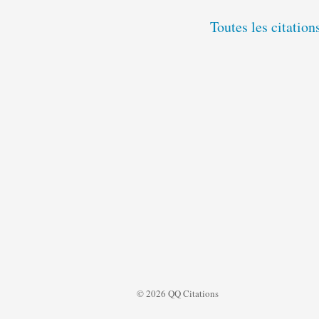
Toutes les citation
© 2026 QQ Citations