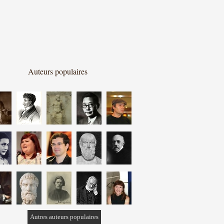
Auteurs populaires
Autres auteurs populaires