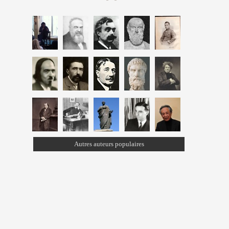
Autres auteurs populaires