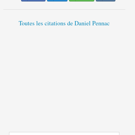
Toutes les citations de Daniel Pennac