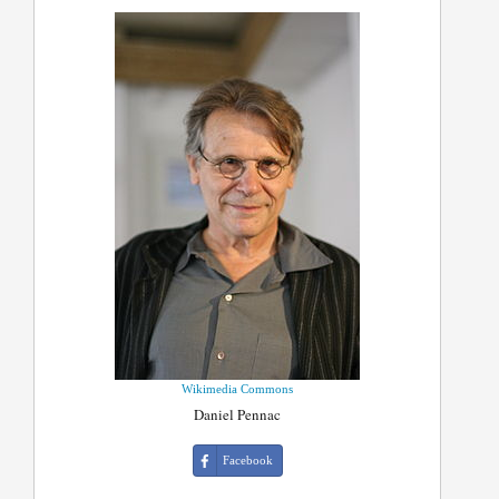
Wikimedia Commons
Daniel Pennac
Facebook