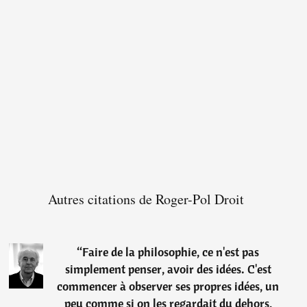
Autres citations de Roger-Pol Droit
“
Faire de la philosophie, ce n'est pas
simplement penser, avoir des idées. C'est
commencer à observer ses propres idées, un
peu comme si on les regardait du dehors,