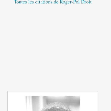
Toutes les citations de Roger-Pol Droit