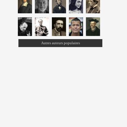
Autres auteurs populaires