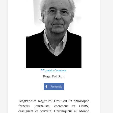
Wikimedia Commons
Roger-Pol Droit
Facebook
Biographie:
Roger-Pol Droit est un philosophe
français, journaliste, chercheur au CNRS,
enseignant et écrivain. Chroniqueur au Monde