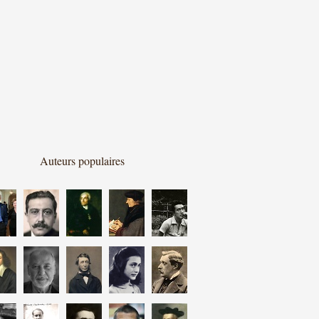
Auteurs populaires