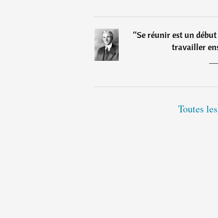
“
Se réunir est un début 
travailler en
Toutes les