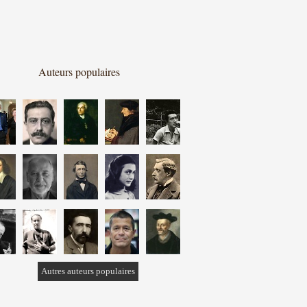
Auteurs populaires
Autres auteurs populaires