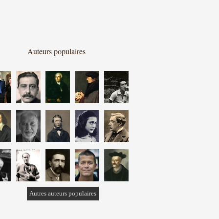
Auteurs populaires
Autres auteurs populaires